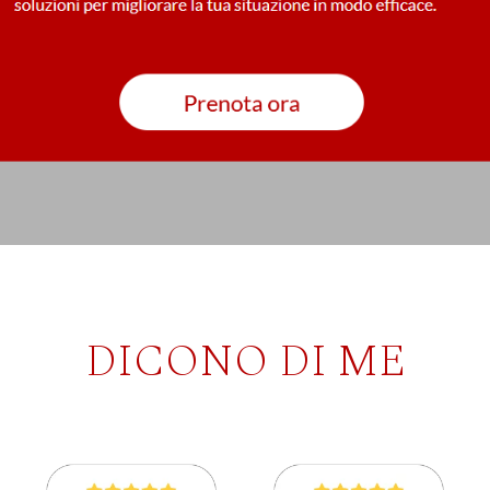
DICONO DI ME