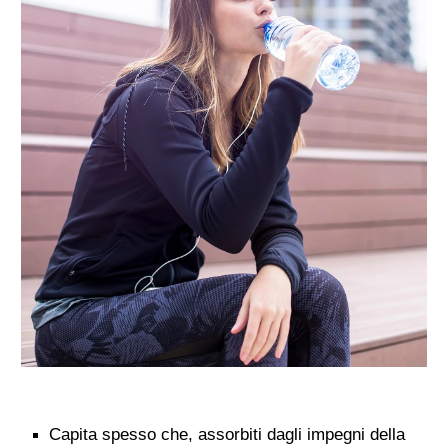
Capita spesso che, assorbiti dagli impegni della