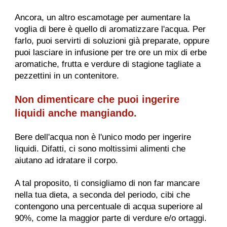
Ancora, un altro escamotage per aumentare la
voglia di bere è quello di aromatizzare l'acqua. Per
farlo, puoi servirti di soluzioni già preparate, oppure
puoi lasciare in infusione per tre ore un mix di erbe
aromatiche, frutta e verdure di stagione tagliate a
pezzettini in un contenitore.
Non dimenticare che puoi ingerire
liquidi anche mangiando.
Bere dell'acqua non è l'unico modo per ingerire
liquidi. Difatti, ci sono moltissimi alimenti che
aiutano ad idratare il corpo.
A tal proposito, ti consigliamo di non far mancare
nella tua dieta, a seconda del periodo, cibi che
contengono una percentuale di acqua superiore al
90%, come la maggior parte di verdure e/o ortaggi.