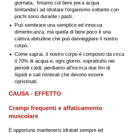
giornata, finiamo col bere poca acqua
limitandoci ad idratare l'organismo soltanto con
pochi sorsi durante i pasti.
Può sembrare una semplice ed innocua
dimenticanza, ma quella di bere poco è una
cattiva abitudine che può danneggiare il nostro
corpo.
Come saprai, il nostro corpo è composto da circa
il 70% di acqua e, ogni giorno, soprattutto nei
periodi caldi, perdiamo all'incirca due litri di
liquidi e sali minerali che devono essere
ripristinati.
CAUSA - EFFETTO
Crampi frequenti e affaticamento
muscolare
È opportuno mantenersi idratati sempre ed