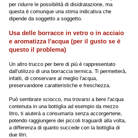
per ridurre le possibilità di disidratazione, ma
questa è comunque una stima indicativa che
dipende da soggetto a soggetto.
Usa delle borracce in vetro o in acciaio
e aromatizza l'acqua (per il gusto se è
questo il problema)
Un altro trucco per bere di più è rappresentato
dall'utilizzo di una borraccia termica. Ti permetterà,
infatti, di conservare al meglio l'acqua,
preservandone caratteristiche e freschezza.
Può sembrare sciocco, ma trovarsi a bere l'acqua
contenuta in una bottiglia ad esempio da mezzo
litro, ti aiuterà a consumarla senza accorgertene,
potendo raggiungere dei piccoli traguardi alla volta,
a differenza di quanto succede con la bottiglia di
due litri.