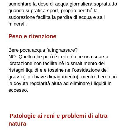
aumentare la dose di acqua giornaliera soprattutto
quando si pratica sport, proprio perché la
sudorazione facilita la perdita di acqua e sali
minerali.
Peso e ritenzione
Bere poca acqua fa ingrassare?
NO. Quello che però è certo è che una scarsa
idratazione non facilita nè lo smaltimento dei
ristagni liquidi e e tossine né l’ossidazione dei
grassi ( in chiave dimagrimento), mentre bere con
la dovuta regolarità aiuta ad eliminare i liquidi in
eccesso.
Patologie ai reni e problemi di altra
natura