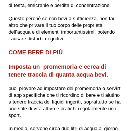
di testa, emicranie e perdita di concentrazione.
Questo perché se non bevi a sufficienza, non fai
altro che privare il tuo corpo delle proprietà
dell’acqua e di elementi importantissimi, potendo
causare disturbi cognitivi.
COME BERE DI PIÙ
Imposta un promemoria e cerca di
tenere traccia di quanta acqua bevi.
puoi provare ad impostare dei promemoria o servirti
di app specifiche che ti ricordino di bere e ti aiutino
a tenere traccia dei liquidi ingeriti, soprattutto se hai
uno stile di vita attivo e pratichi regolarmente uno
sport.
In media, servono circa due litri di acqua al giorno