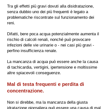
Tra gli effetti più gravi dovuti alla disidratazione,
senza dubbio uno dei più frequenti è legato a
problematiche riscontrate sul funzionamento dei
reni.
Difatti, bere poca acqua potenzialmente aumenta il
rischio di calcoli renali, nonché può provocare
infezioni delle vie urinarie o - nei casi più gravi -
perfino insufficienza renale.
La mancanza di acqua può essere anche la causa
di tachicardia, vertigini, ipertensione e moltissime
altre spiacevoli conseguenze.
Mal di testa frequenti e perdita di
concentrazione.
Non si direbbe, ma la mancanza della giusta
idratazione giornaliera può essere una causa di mal